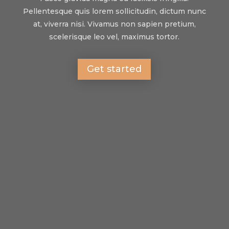
Pellentesque quis lorem sollicitudin, dictum nunc
at, viverra nisi. Vivamus non sapien pretium,
scelerisque leo vel, maximus tortor.
Get started