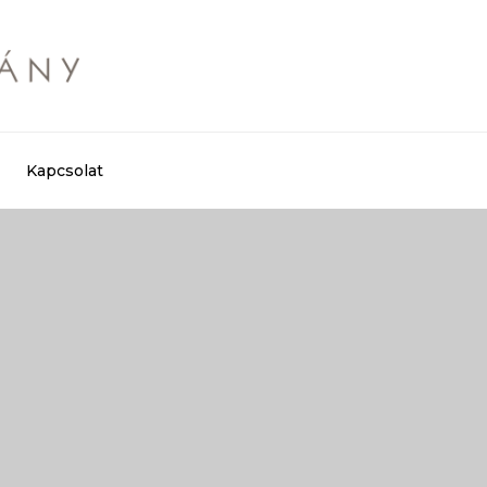
Kapcsolat