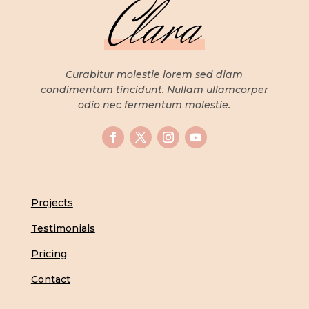
Curabitur molestie lorem sed diam
condimentum tincidunt. Nullam ullamcorper
odio nec fermentum molestie.
Projects
Testimonials
Pricing
Contact