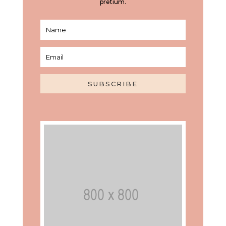
pretium.
SUBSCRIBE