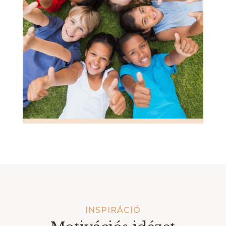
INSPIRÁCIÓ