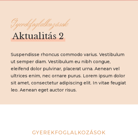
Gyerekfoglalkozások
Aktualitás 2
Suspendisse rhoncus commodo varius. Vestibulum
ut semper diam. Vestibulum eu nibh congue,
eleifend dolor pulvinar, placerat urna. Aenean vel
ultrices enim, nec ornare purus. Lorem ipsum dolor
sit amet, consectetur adipiscing elit. In vitae feugiat
leo. Aenean eget auctor risus.
GYEREKFOGLALKOZÁSOK