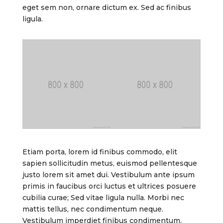
eget sem non, ornare dictum ex. Sed ac finibus
ligula.
Etiam porta, lorem id finibus commodo, elit
sapien sollicitudin metus, euismod pellentesque
justo lorem sit amet dui. Vestibulum ante ipsum
primis in faucibus orci luctus et ultrices posuere
cubilia curae; Sed vitae ligula nulla. Morbi nec
mattis tellus, nec condimentum neque.
Vestibulum imperdiet finibus condimentum.