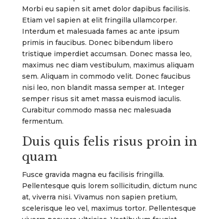
Morbi eu sapien sit amet dolor dapibus facilisis.
Etiam vel sapien at elit fringilla ullamcorper.
Interdum et malesuada fames ac ante ipsum
primis in faucibus. Donec bibendum libero
tristique imperdiet accumsan. Donec massa leo,
maximus nec diam vestibulum, maximus aliquam
sem. Aliquam in commodo velit. Donec faucibus
nisi leo, non blandit massa semper at. Integer
semper risus sit amet massa euismod iaculis.
Curabitur commodo massa nec malesuada
fermentum.
Duis quis felis risus proin in
quam
Fusce gravida magna eu facilisis fringilla.
Pellentesque quis lorem sollicitudin, dictum nunc
at, viverra nisi. Vivamus non sapien pretium,
scelerisque leo vel, maximus tortor. Pellentesque