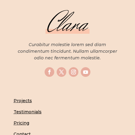
Curabitur molestie lorem sed diam
condimentum tincidunt. Nullam ullamcorper
odio nec fermentum molestie.
Projects
Testimonials
Pricing
Contact