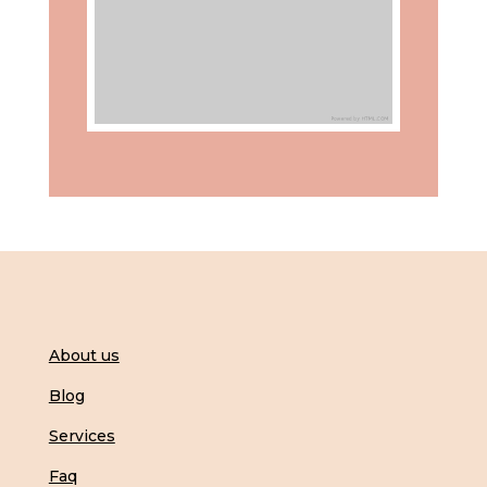
About us
Blog
Services
Faq